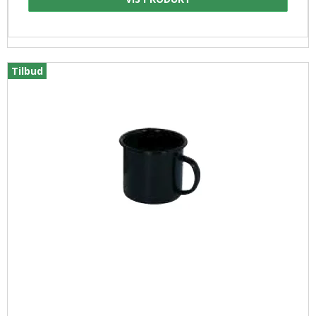
Tilbud