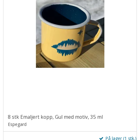
8 stk Emaljert kopp, Gul med motiv, 35 ml
Espegard
På lager (1 stk.)