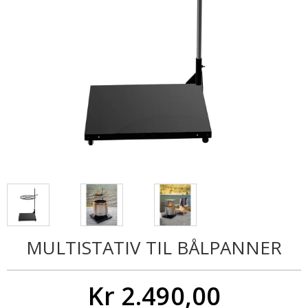
MULTISTATIV TIL BÅLPANNER
Kr 2.490,00