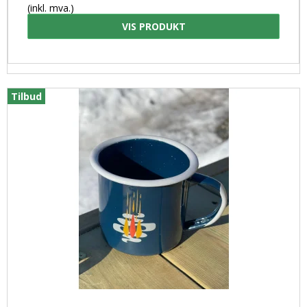
(inkl. mva.)
VIS PRODUKT
Tilbud