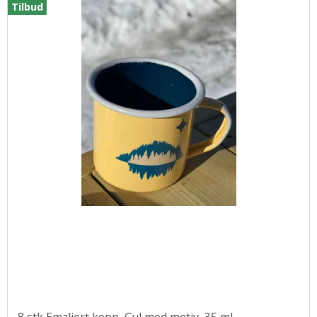
Tilbud