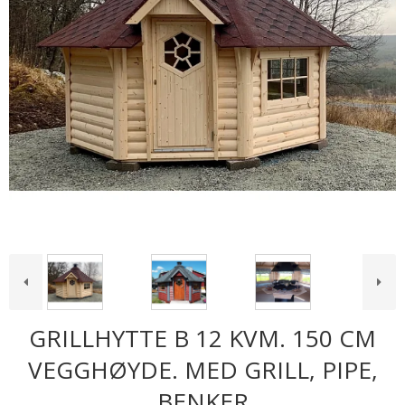
GRILLHYTTE B 12 KVM. 150 CM
VEGGHØYDE. MED GRILL, PIPE,
BENKER