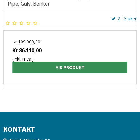
Pipe, Gulv, Benker
2 - 3 uker
Kr 109.000,00
Kr 86.110,00
(inkl. mva.)
VIS PRODUKT
KONTAKT