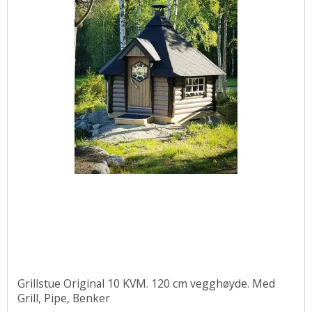
Grillstue Original 10 KVM. 120 cm vegghøyde. Med
Grill, Pipe, Benker