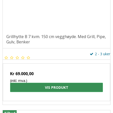
Grillhytte B 7 kvm. 150 cm vegghøyde. Med Grill, Pipe,
Gulv, Benker
2 - 3 uker
Kr 69.000,00
(inkl. mva.)
VIS PRODUKT