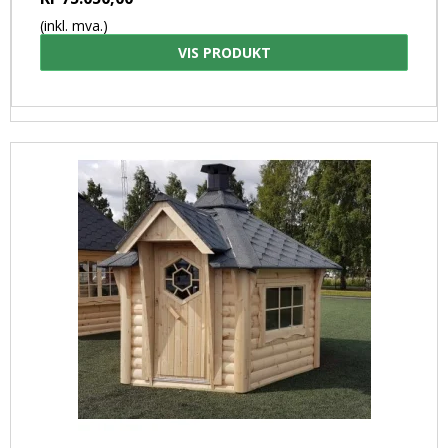
(inkl. mva.)
VIS PRODUKT