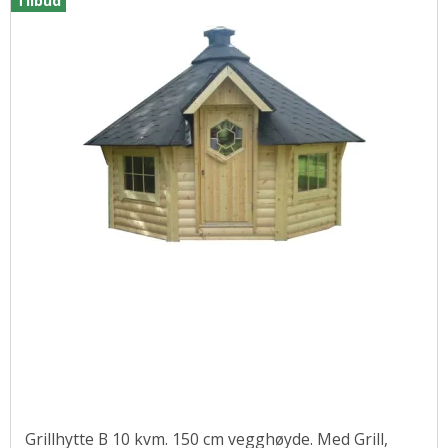
Tilbud
Grillhytte B 10 kvm. 150 cm vegghøyde. Med Grill,